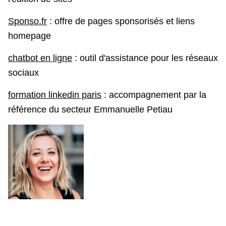
Sponso.fr
: offre de pages sponsorisés et liens
homepage
chatbot en ligne
: outil d'assistance pour les réseaux
sociaux
formation linkedin paris
: accompagnement par la
référence du secteur Emmanuelle Petiau