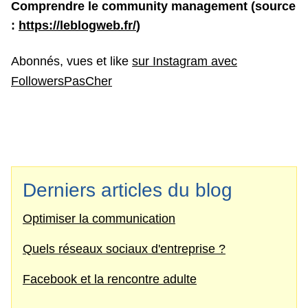
Comprendre le community management (source
:
https://leblogweb.fr/
)
Abonnés, vues et like
sur Instagram avec
FollowersPasCher
Derniers articles du blog
Optimiser la communication
Quels réseaux sociaux d'entreprise ?
Facebook et la rencontre adulte