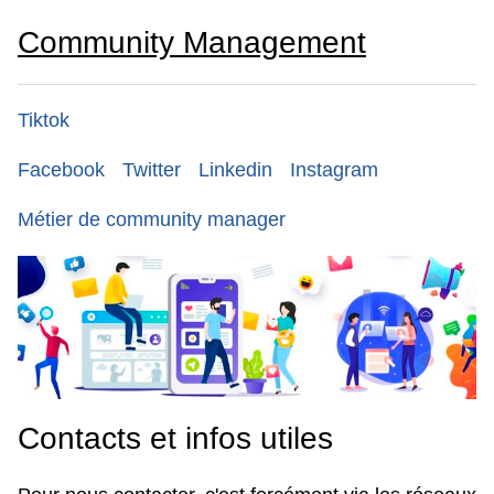
Community Management
Tiktok
Facebook
Twitter
Linkedin
Instagram
Métier de community manager
Contacts et infos utiles