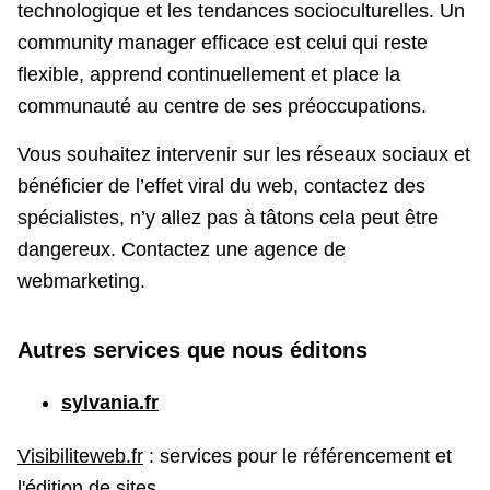
technologique et les tendances socioculturelles. Un
community manager efficace est celui qui reste
flexible, apprend continuellement et place la
communauté au centre de ses préoccupations.
Vous souhaitez intervenir sur les réseaux sociaux et
bénéficier de l’effet viral du web, contactez des
spécialistes, n’y allez pas à tâtons cela peut être
dangereux. Contactez une agence de
webmarketing.
Autres services que nous éditons
sylvania.fr
Visibiliteweb.fr
: services pour le référencement et
l'édition de sites