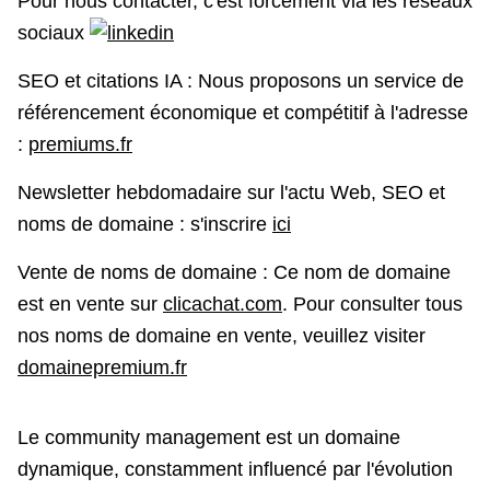
Pour nous contacter, c'est forcément via les réseaux
sociaux
SEO et citations IA : Nous proposons un service de
référencement économique et compétitif à l'adresse
:
premiums.fr
Newsletter hebdomadaire sur l'actu Web, SEO et
noms de domaine : s'inscrire
ici
Vente de noms de domaine : Ce nom de domaine
est en vente sur
clicachat.com
. Pour consulter tous
nos noms de domaine en vente, veuillez visiter
domainepremium.fr
Le community management est un domaine
dynamique, constamment influencé par l'évolution