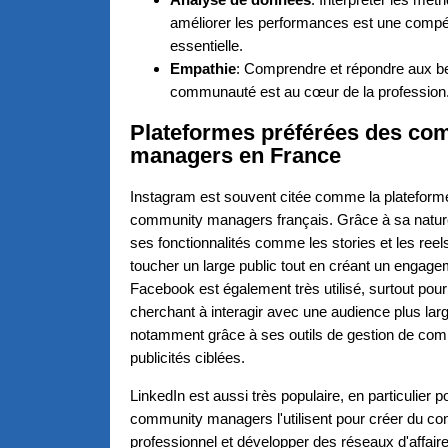
améliorer les performances est une comp
essentielle.
Empathie
: Comprendre et répondre aux be
communauté est au cœur de la profession
Plateformes préférées des co
managers en France
Instagram est souvent citée comme la plateform
community managers français. Grâce à sa nature
ses fonctionnalités comme les stories et les reel
toucher un large public tout en créant un engagem
Facebook est également très utilisé, surtout pou
cherchant à interagir avec une audience plus large
notamment grâce à ses outils de gestion de co
publicités ciblées.
LinkedIn est aussi très populaire, en particulier 
community managers l'utilisent pour créer du co
professionnel et développer des réseaux d'affaire