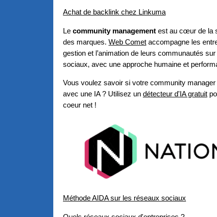
Achat de backlink chez Linkuma
Le
community management
est au cœur de la s
des marques.
Web Comet
accompagne les entre
gestion et l’animation de leurs communautés sur
sociaux, avec une approche humaine et perform
Vous voulez savoir si votre community manager 
avec une IA ? Utilisez un
détecteur d'IA gratuit
pou
coeur net !
Méthode AIDA sur les réseaux sociaux
Quels réseaux sociaux d'entreprises ?