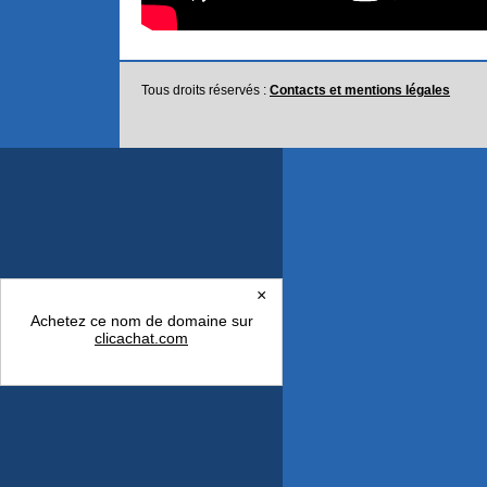
Tous droits réservés :
Contacts et mentions légales
×
Achetez ce nom de domaine sur
clicachat.com