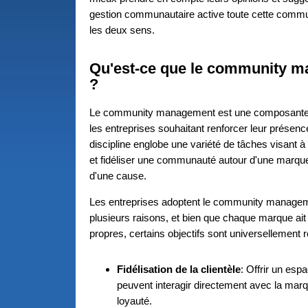
gestion communautaire active toute cette comm
les deux sens.
Qu'est-ce que le community 
?
Le community management est une composante 
les entreprises souhaitant renforcer leur présenc
discipline englobe une variété de tâches visant 
et fidéliser une communauté autour d'une marque
d'une cause.
Les entreprises adoptent le community manage
plusieurs raisons, et bien que chaque marque ait
propres, certains objectifs sont universellement 
Fidélisation de la clientèle
: Offrir un espa
peuvent interagir directement avec la marq
loyauté.