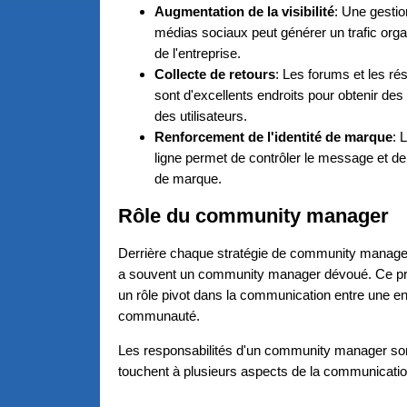
Augmentation de la visibilité
: Une gestio
médias sociaux peut générer un trafic orga
de l'entreprise.
Collecte de retours
: Les forums et les r
sont d'excellents endroits pour obtenir des 
des utilisateurs.
Renforcement de l'identité de marque
: 
ligne permet de contrôler le message et de
de marque.
Rôle du community manager
Derrière chaque stratégie de community managem
a souvent un community manager dévoué. Ce pro
un rôle pivot dans la communication entre une en
communauté.
Les responsabilités d'un community manager son
touchent à plusieurs aspects de la communicati