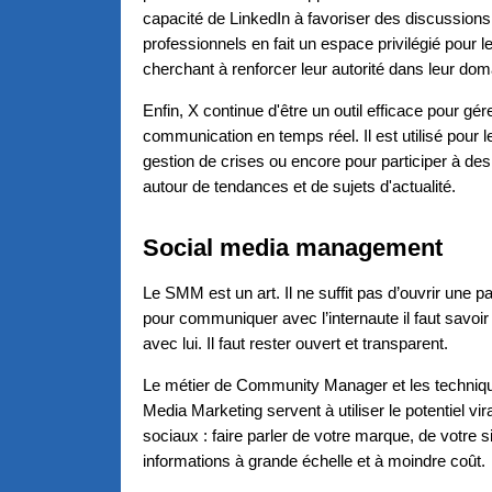
capacité de LinkedIn à favoriser des discussions
professionnels en fait un espace privilégié pour l
cherchant à renforcer leur autorité dans leur dom
Enfin, X continue d'être un outil efficace pour gére
communication en temps réel. Il est utilisé pour le
gestion de crises ou encore pour participer à de
autour de tendances et de sujets d'actualité.
Social media management
Le SMM est un art. Il ne suffit pas d’ouvrir une
pour communiquer avec l’internaute il faut savo
avec lui. Il faut rester ouvert et transparent.
Le métier de Community Manager et les techniq
Media Marketing servent à utiliser le potentiel vi
sociaux : faire parler de votre marque, de votre si
informations à grande échelle et à moindre coût.