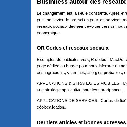
Businness autour des réseaux
Le changement est la seule constante. Après êt
puissant levier de promotion pour les services ma
réseaux sociaux devraient évoluer vers un nou
économique.
QR Codes et réseaux sociaux
Exemples de publicités via QR codes : MacDo re
page dédiée au burger pour nous informer du nom
des ingrédients, vitamines, allergies probables, et
APPLICATIONS & STRATÉGIES MOBILES : Mett
une stratégie applicative pour les smartphones.
APPLICATIONS DE SERVICES : Cartes de fidélité
géolocalication...
Derniers articles et bonnes adresses