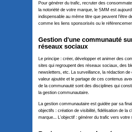
Pour générer du trafic, recruter des consommate
la notoriété de votre marque, le SMM est aujourd
indispensable au même titre que peuvent l’être d
comme les liens sponsorisés ou le référencement
Gestion d'une communauté sur
réseaux sociaux
Le principe : créer, développer et animer des 
sites qui regroupent des réseaux sociaux, des bl
newsletters, etc. La surveillance, la rédaction d
valeur ajoutée et le partage de ces contenus a
de la communauté sont des disciplines qui consti
la gestion communautaire.
La gestion communautaire est guidée par sa final
objectifs : création de visibilité, fidélisation de la
marque... L'objectif : générer du trafic vers votre 